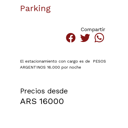
Parking
Compartir
El estacionamiento con cargo es de PESOS
ARGENTINOS 16.000 por noche
Precios desde
ARS
16000