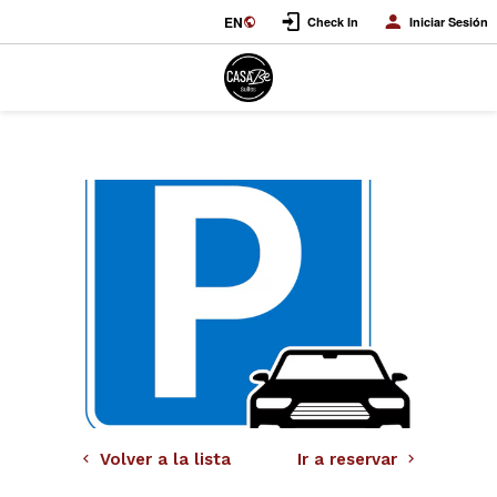
EN
Check In
Iniciar Sesión
Volver a la lista
Ir a reservar