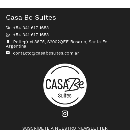
Casa Be Suites
+54 341 617 1653
+54 341 617 1653
Pellegrini 3675, S2002QEE Rosario, Santa Fe,
Argentina
contacto@casabesuites.com.ar
SUSCRÍBETE A NUESTRO NEWSLETTER