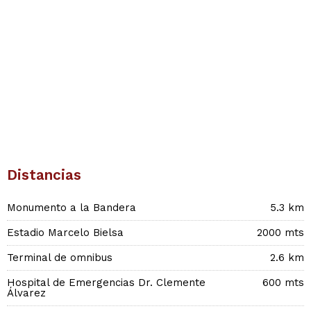
Distancias
Monumento a la Bandera
5.3 km
Estadio Marcelo Bielsa
2000 mts
Terminal de omnibus
2.6 km
Hospital de Emergencias Dr. Clemente
600 mts
Álvarez