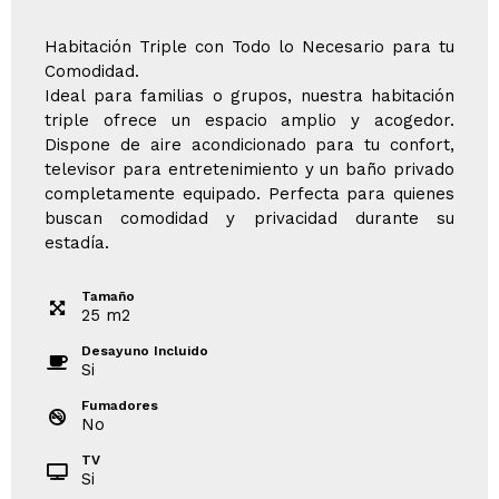
Habitación Triple con Todo lo Necesario para tu
Comodidad.
Ideal para familias o grupos, nuestra habitación
triple ofrece un espacio amplio y acogedor.
Dispone de aire acondicionado para tu confort,
televisor para entretenimiento y un baño privado
completamente equipado. Perfecta para quienes
buscan comodidad y privacidad durante su
estadía.
Tamaño
25
m
2
Desayuno Incluido
Si
Fumadores
No
TV
Si