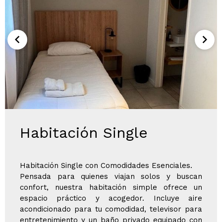
Habitación Single
Habitación Single con Comodidades Esenciales.
Pensada para quienes viajan solos y buscan
confort, nuestra habitación simple ofrece un
espacio práctico y acogedor. Incluye aire
acondicionado para tu comodidad, televisor para
entretenimiento y un baño privado equipado con