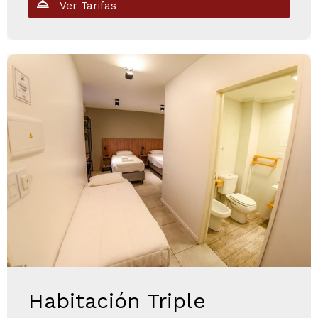
Ver Tarifas
Habitación Triple