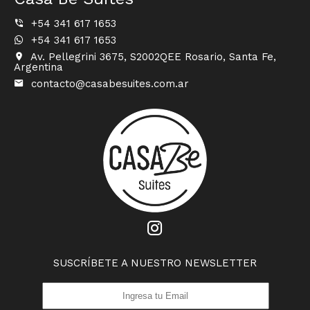
+54 341 617 1653
+54 341 617 1653
Av. Pellegrini 3675, S2002QEE Rosario, Santa Fe,
Argentina
contacto@casabesuites.com.ar
SUSCRÍBETE A NUESTRO NEWSLETTER