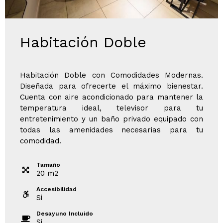
Habitación Doble
Habitación Doble con Comodidades Modernas.
Diseñada para ofrecerte el máximo bienestar.
Cuenta con aire acondicionado para mantener la
temperatura ideal, televisor para tu
entretenimiento y un baño privado equipado con
todas las amenidades necesarias para tu
comodidad.
Tamaño
20
m
2
Accesibilidad
Si
Desayuno Incluido
Si